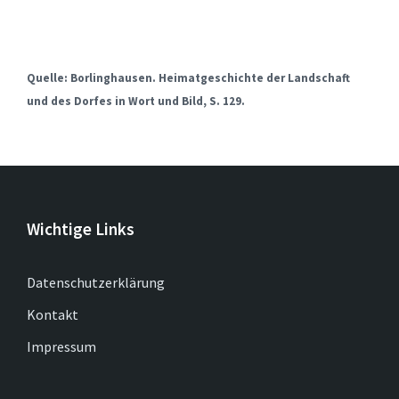
Quelle: Borlinghausen. Heimatgeschichte der Landschaft
und des Dorfes in Wort und Bild, S. 129.
Wichtige Links
Datenschutzerklärung
Kontakt
Impressum