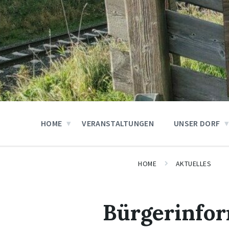
HOME
VERANSTALTUNGEN
UNSER DORF
HOME
AKTUELLES
Bürgerinfo