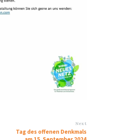
Next
Tag des offenen Denkmals
am 15. September 2024