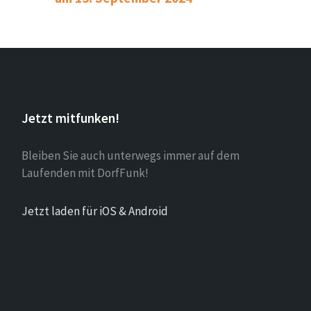
Jetzt mitfunken!
Bleiben Sie auch unterwegs immer auf dem
Laufenden mit DorfFunk!
Jetzt laden für iOS & Android