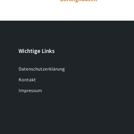
Wichtige Links
Datenschutzerklärung
Kontakt
Impressum