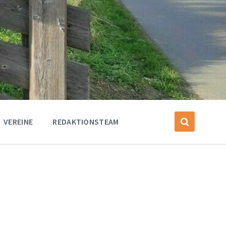
VEREINE
REDAKTIONSTEAM