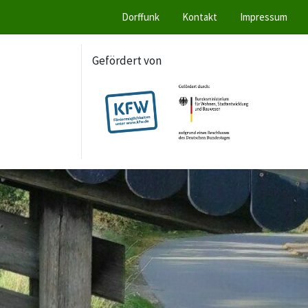
Dorffunk
Kontakt
Impressum
Gefördert von