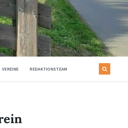
VEREINE
REDAKTIONSTEAM
rein