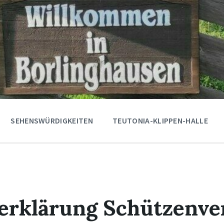
SEHENSWÜRDIGKEITEN
TEUTONIA-KLIPPEN-HALLE
serklärung Schützenve