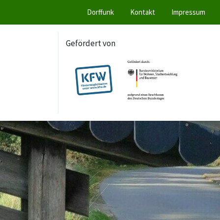
Dorffunk
Kontakt
Impressum
Gefördert von