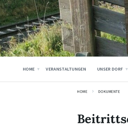
HOME
VERANSTALTUNGEN
UNSER DORF
HOME
DOKUMENTE
Beitritt