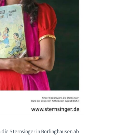
 die Sternsinger in Borlinghausen ab