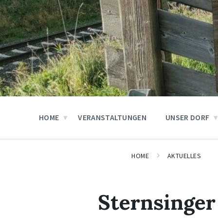
HOME
VERANSTALTUNGEN
UNSER DORF
HOME
AKTUELLES
Sternsinger