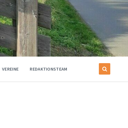
VEREINE
REDAKTIONSTEAM