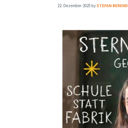
22. Dezember 2025
by
STEFAN BEREND