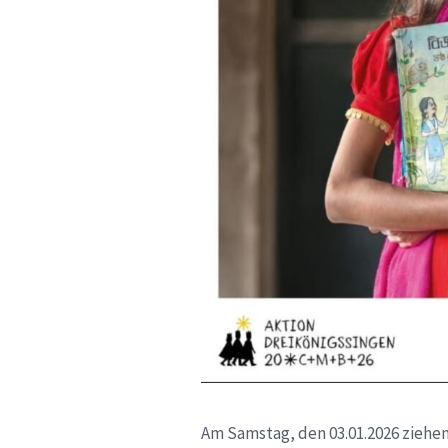
Am Samstag, den 03.01.2026 ziehen