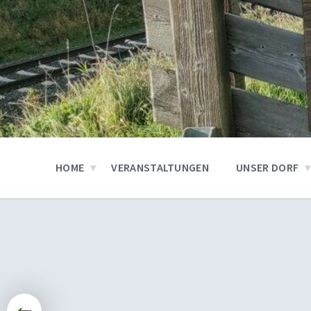
HOME
VERANSTALTUNGEN
UNSER DORF