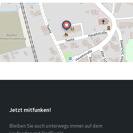
Jetzt mitfunken!
Bleiben Sie auch unterwegs immer auf dem