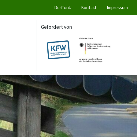
Dorffunk
Kontakt
Impressum
Gefördert von