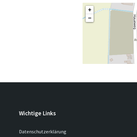
+
−
Wichtige Links
Datenschutzerklärung