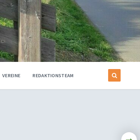
VEREINE
REDAKTIONSTEAM